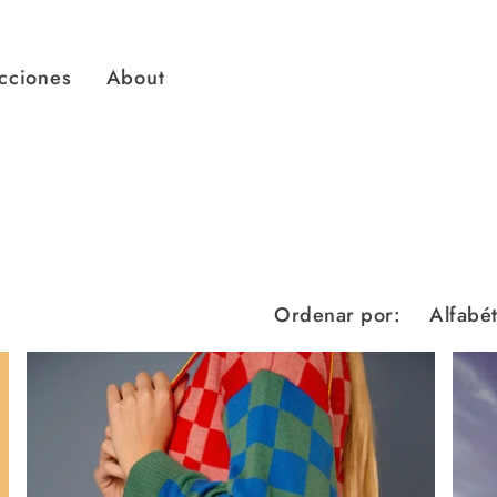
cciones
About
Ordenar por: