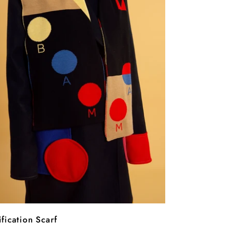
fication Scarf