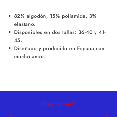
82% algodón, 15% poliamida, 3%
elastano.
Disponibles en dos tallas: 36-40 y 41-
45.
Diseñado y producido en España con
mucho amor.
Stay tuned!