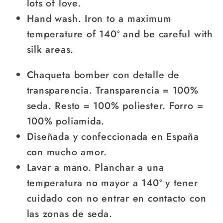
lots of love.
Hand wash. Iron to a maximum
temperature of 140º and be careful with
silk areas.
Chaqueta bomber con detalle de
transparencia. Transparencia = 100%
seda. Resto = 100% poliester. Forro =
100% poliamida.
Diseñada y confeccionada en España
con mucho amor.
Lavar a mano. Planchar a una
temperatura no mayor a 140º y tener
cuidado con no entrar en contacto con
las zonas de seda.