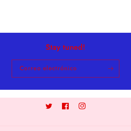
Stay tuned!
Correo electrónico
Twitter
Facebook
Instagram