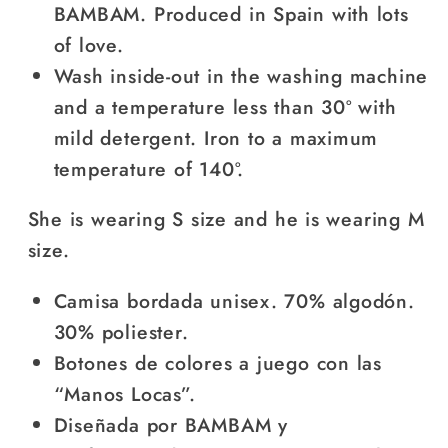
BAMBAM. Produced in Spain with lots
of love.
Wash inside-out in the washing machine
and a temperature less than 30º with
mild detergent. Iron to a maximum
temperature of 140º.
She is wearing S size and he is wearing M
size.
Camisa bordada unisex. 70% algodón.
30% poliester.
Botones de colores a juego con las
“Manos Locas”.
Diseñada por BAMBAM y