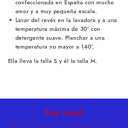
confeccionada en España con mucho
amor y a muy pequeña escala.
Lavar del revés en la lavadora y a una
temperatura máxima de 30º con
detergente suave. Planchar a una
temperatura no mayor a 140º.
Ella lleva la talla S y él la talla M.
Stay tuned!